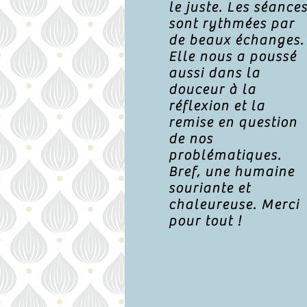
le juste. Les séance
sont rythmées par
de beaux échanges.
Elle nous a poussé
aussi dans la
douceur à la
réflexion et la
remise en question
de nos
problématiques.
Bref, une humaine
souriante et
chaleureuse. Merci
pour tout !