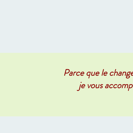
Parce que le chang
je vous accompa