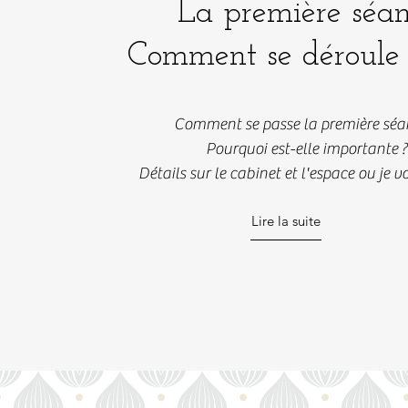
La première séan
Comment se déroule t
Comment se passe la première séa
Pourquoi est-elle importante ?
Détails sur le cabinet et l'espace ou je v
Lire la suite