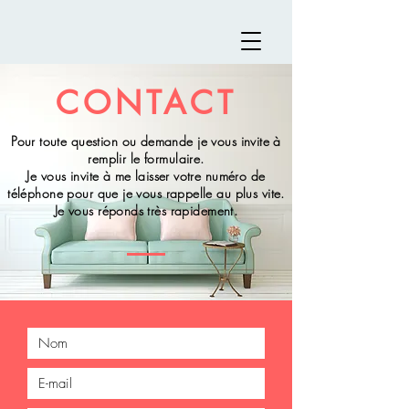
CONTACT
Pour toute question ou demande je vous invite à
remplir le formulaire.
Je vous invite à me laisser votre numéro de
téléphone pour que je vous rappelle au plus vite.
Je vous réponds très rapidement.