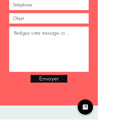
Envoyer